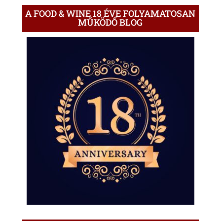
A FOOD & WINE 18 ÉVE FOLYAMATOSAN
MŰKÖDŐ BLOG