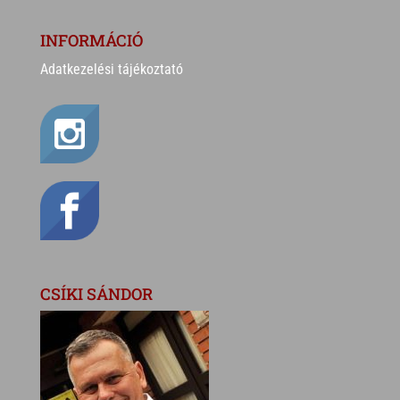
INFORMÁCIÓ
Adatkezelési tájékoztató
CSÍKI SÁNDOR