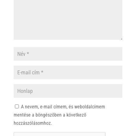
A nevem, e-mail címem, és weboldalcímem
mentése a böngészőben a következő
hozzászólásomhoz.