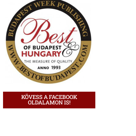
KÖVESS A FACEBOOK
OLDALAMON IS!