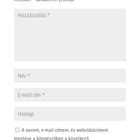
A nevem, e-mail címem, és weboldalcímem
mentése a böngészőben a következő