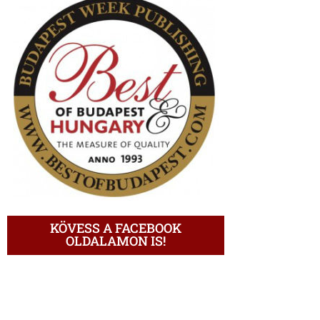
KÖVESS A FACEBOOK
OLDALAMON IS!