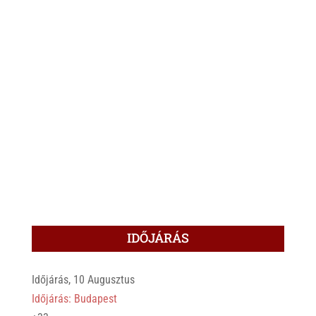
IDŐJÁRÁS
Időjárás, 10 Augusztus
Időjárás: Budapest