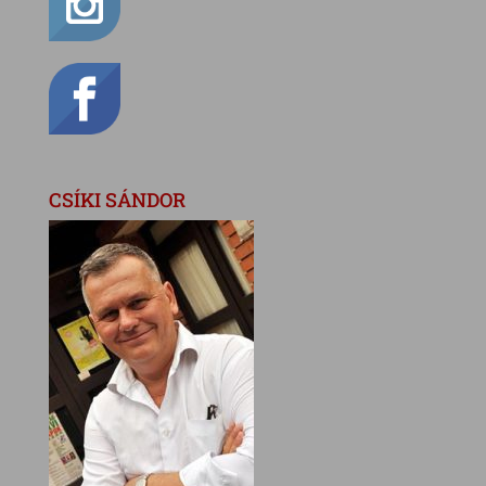
CSÍKI SÁNDOR