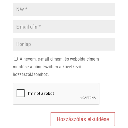
A nevem, e-mail címem, és weboldalcímem
mentése a böngészőben a következő
hozzászólásomhoz.