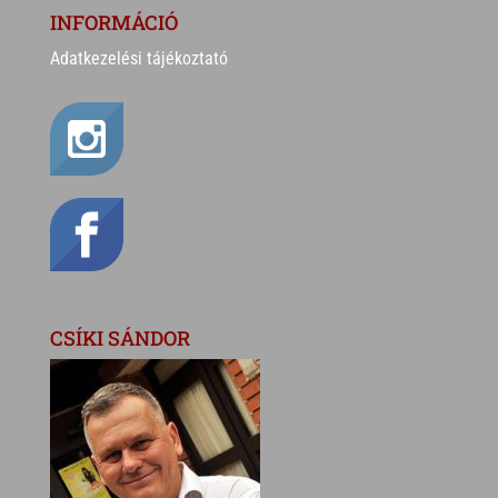
INFORMÁCIÓ
Adatkezelési tájékoztató
CSÍKI SÁNDOR