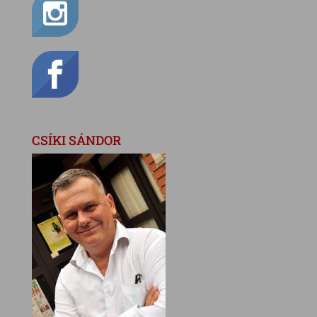
CSÍKI SÁNDOR