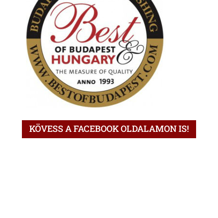
KÖVESS A FACEBOOK OLDALAMON IS!