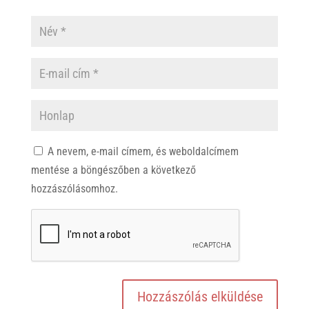
A nevem, e-mail címem, és weboldalcímem
mentése a böngészőben a következő
hozzászólásomhoz.