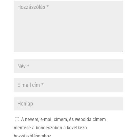
A nevem, e-mail címem, és weboldalcímem
mentése a böngészőben a következő
hozzászólásomhoz.