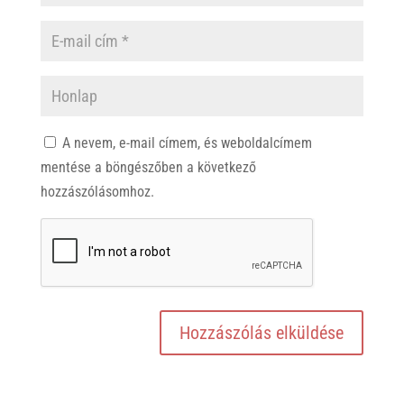
A nevem, e-mail címem, és weboldalcímem
mentése a böngészőben a következő
hozzászólásomhoz.