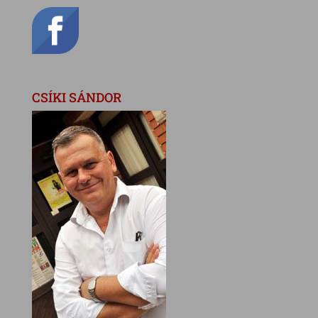
CSÍKI SÁNDOR