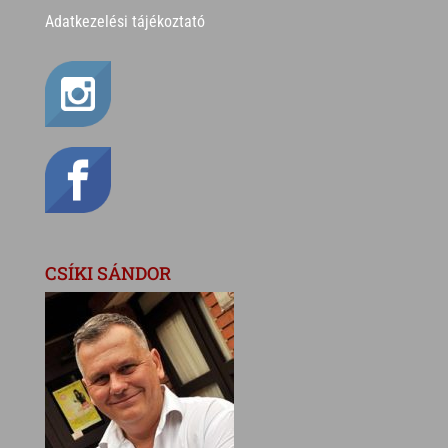
Adatkezelési tájékoztató
CSÍKI SÁNDOR