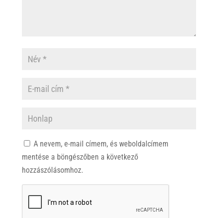
A nevem, e-mail címem, és weboldalcímem
mentése a böngészőben a következő
hozzászólásomhoz.