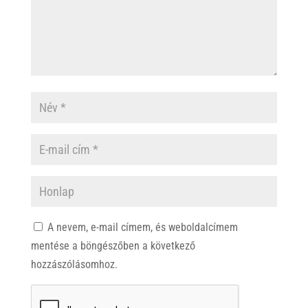
A nevem, e-mail címem, és weboldalcímem
mentése a böngészőben a következő
hozzászólásomhoz.