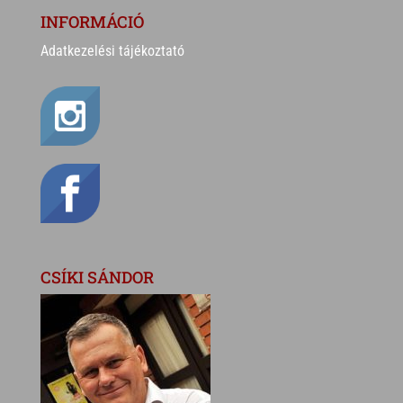
INFORMÁCIÓ
Adatkezelési tájékoztató
CSÍKI SÁNDOR