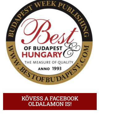
KÖVESS A FACEBOOK
OLDALAMON IS!