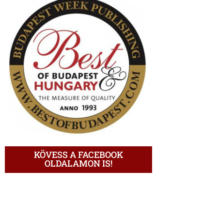
KÖVESS A FACEBOOK
OLDALAMON IS!