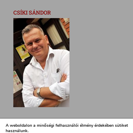
CSÍKI SÁNDOR
A weboldalon a minőségi felhasználói élmény érdekében sütiket
használunk.