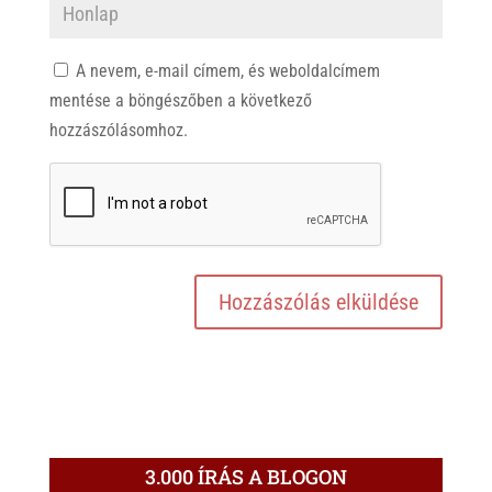
A nevem, e-mail címem, és weboldalcímem
mentése a böngészőben a következő
hozzászólásomhoz.
3.000 ÍRÁS A BLOGON