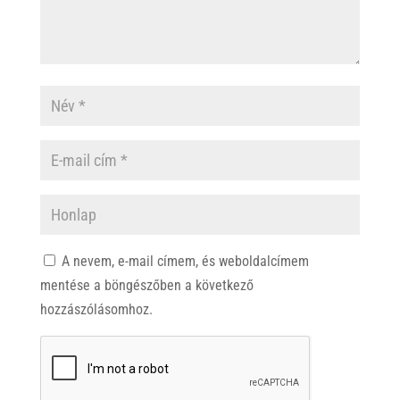
A nevem, e-mail címem, és weboldalcímem
mentése a böngészőben a következő
hozzászólásomhoz.