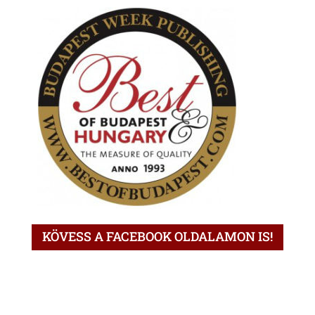
KÖVESS A FACEBOOK OLDALAMON IS!