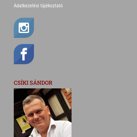
Adatkezelési tájékoztató
CSÍKI SÁNDOR