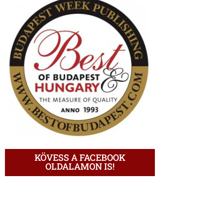
KÖVESS A FACEBOOK
OLDALAMON IS!