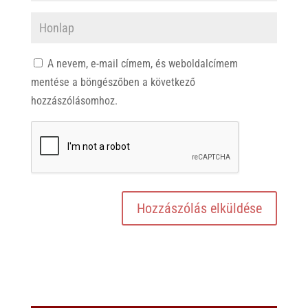
A nevem, e-mail címem, és weboldalcímem
mentése a böngészőben a következő
hozzászólásomhoz.