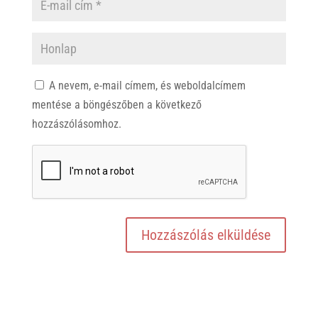
A nevem, e-mail címem, és weboldalcímem
mentése a böngészőben a következő
hozzászólásomhoz.