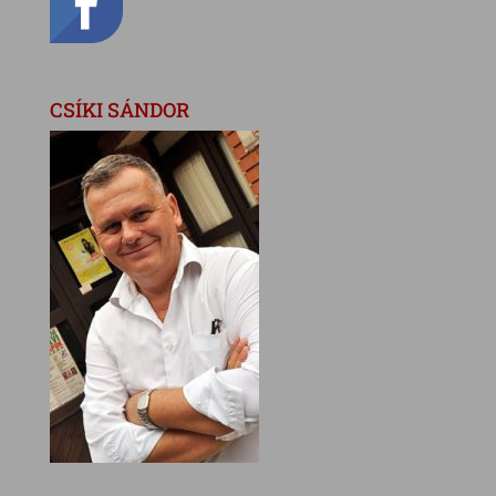
CSÍKI SÁNDOR