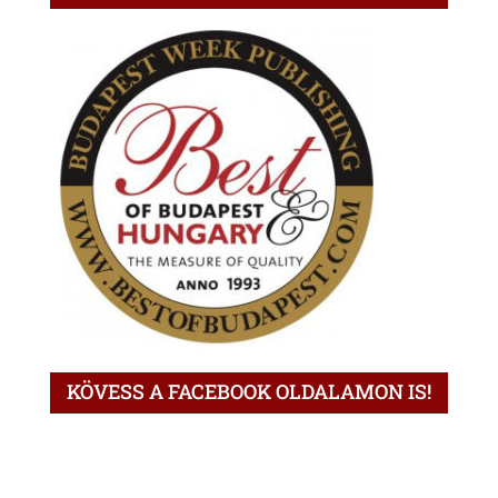
KÖVESS A FACEBOOK OLDALAMON IS!