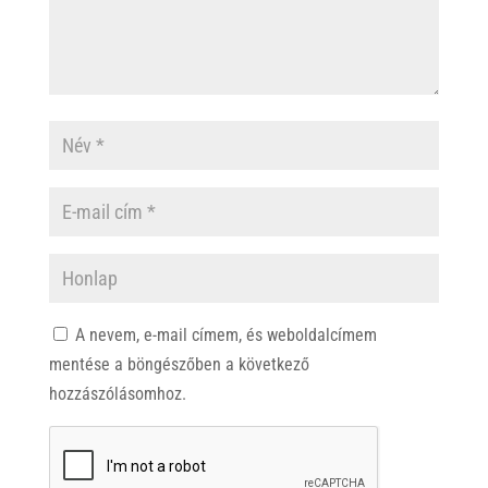
A nevem, e-mail címem, és weboldalcímem
mentése a böngészőben a következő
hozzászólásomhoz.