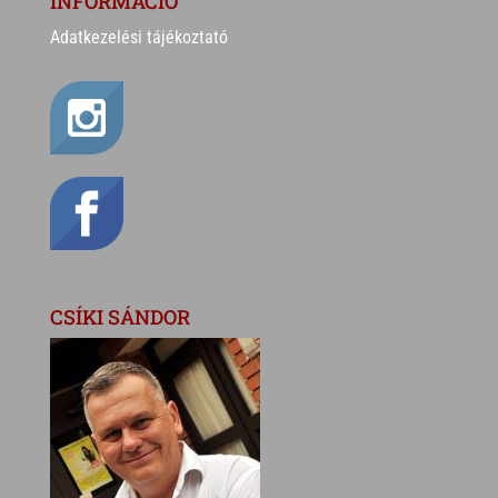
INFORMÁCIÓ
Adatkezelési tájékoztató
CSÍKI SÁNDOR