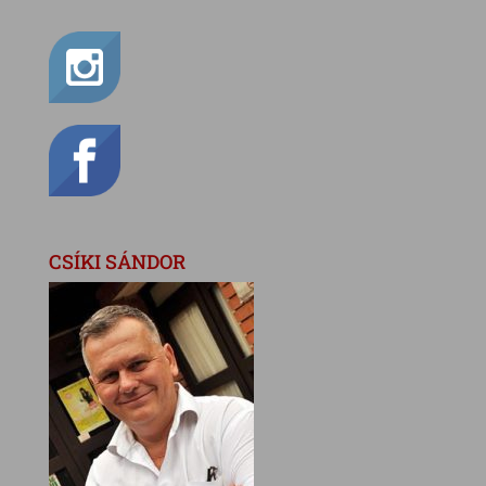
CSÍKI SÁNDOR