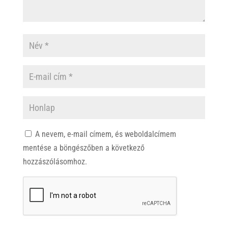
A nevem, e-mail címem, és weboldalcímem
mentése a böngészőben a következő
hozzászólásomhoz.