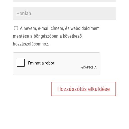
A nevem, e-mail címem, és weboldalcímem
mentése a böngészőben a következő
hozzászólásomhoz.