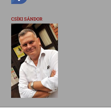
CSÍKI SÁNDOR