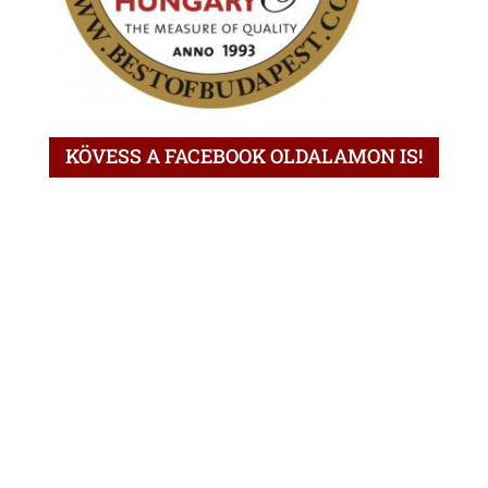
KÖVESS A FACEBOOK OLDALAMON IS!