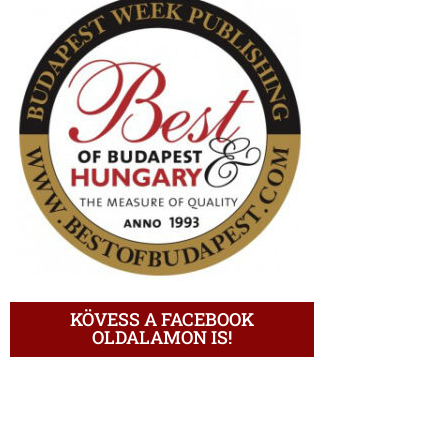
KÖVESS A FACEBOOK
OLDALAMON IS!