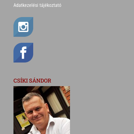
Adatkezelési tájékoztató
CSÍKI SÁNDOR