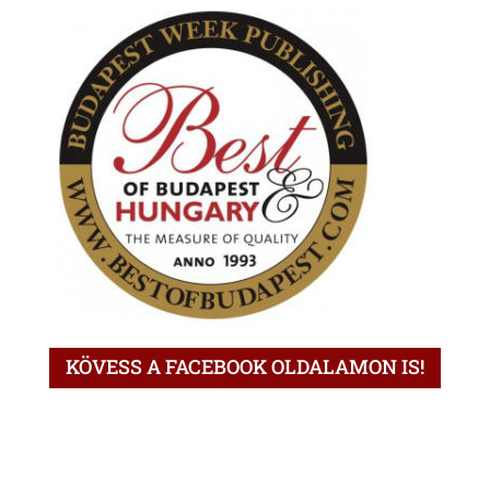
KÖVESS A FACEBOOK OLDALAMON IS!