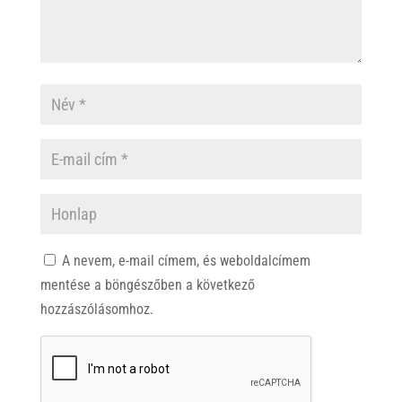
A nevem, e-mail címem, és weboldalcímem
mentése a böngészőben a következő
hozzászólásomhoz.