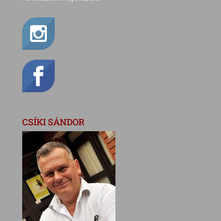
CSÍKI SÁNDOR