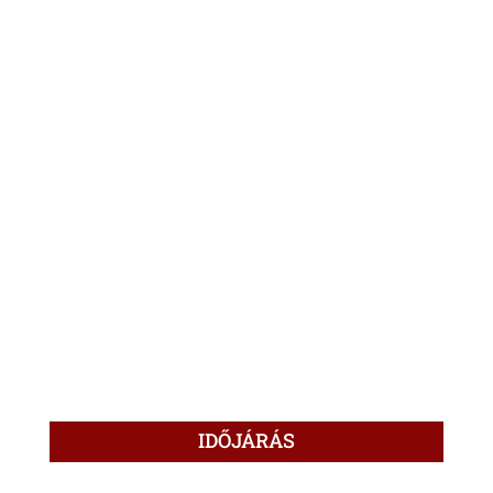
IDŐJÁRÁS