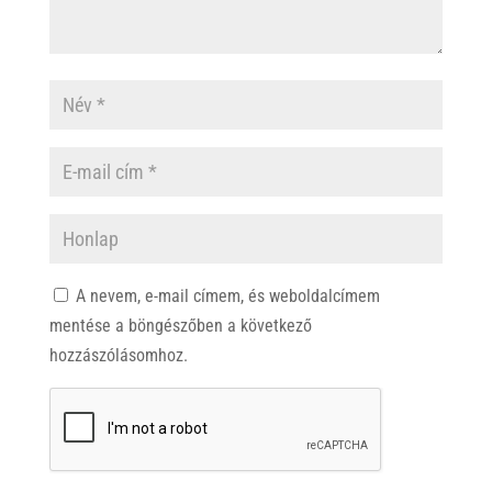
A nevem, e-mail címem, és weboldalcímem
mentése a böngészőben a következő
hozzászólásomhoz.