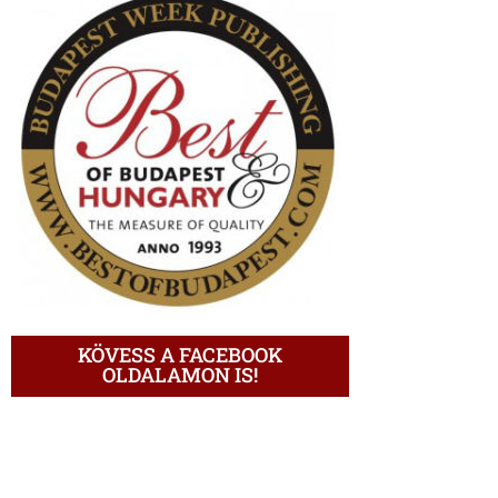
KÖVESS A FACEBOOK
OLDALAMON IS!