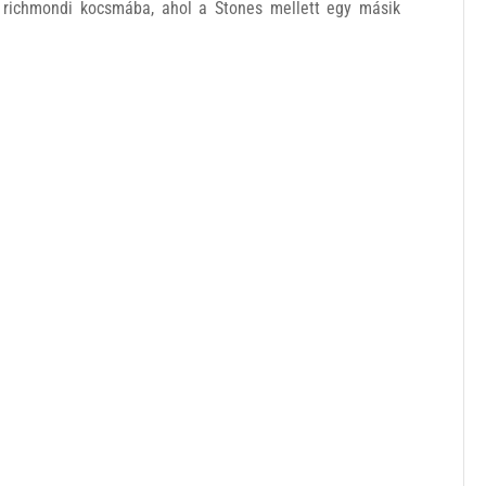
i richmondi kocsmába, ahol a Stones mellett egy másik