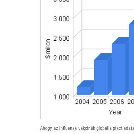
Ahogy az influenza vakcinák globális piaci adat