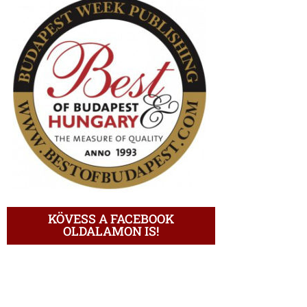
KÖVESS A FACEBOOK
OLDALAMON IS!