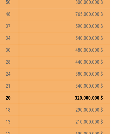
50
800.000.000 $
48
765.000.000 $
37
590.000.000 $
34
540.000.000 $
30
480.000.000 $
28
440.000.000 $
24
380.000.000 $
21
340.000.000 $
20
320.000.000 $
18
290.000.000 $
13
210.000.000 $
12
190.000.000 $