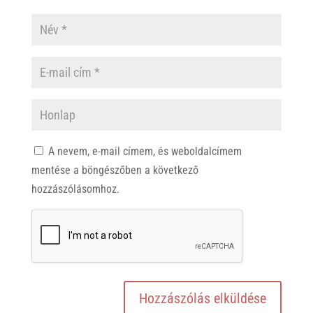
A nevem, e-mail címem, és weboldalcímem
mentése a böngészőben a következő
hozzászólásomhoz.