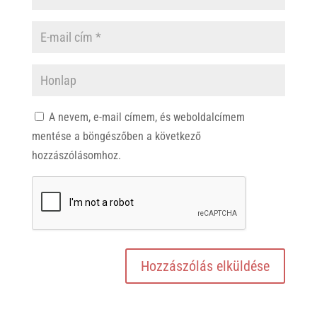
A nevem, e-mail címem, és weboldalcímem
mentése a böngészőben a következő
hozzászólásomhoz.