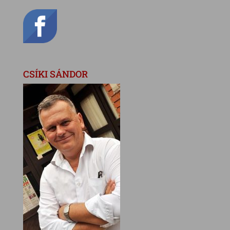
CSÍKI SÁNDOR