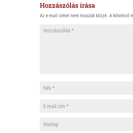
Hozzászólás írása
Az e-mail címet nem tesszük közzé.
A kötelező