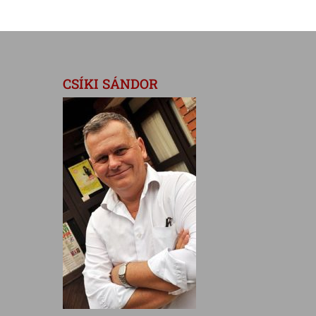
CSÍKI SÁNDOR