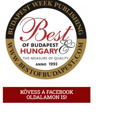
KÖVESS A FACEBOOK
OLDALAMON IS!