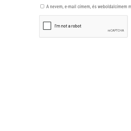
A nevem, e-mail címem, és weboldalcímem 