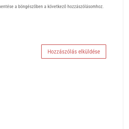
mentése a böngészőben a következő hozzászólásomhoz.