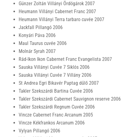
Günzer Zoltán Villányi Ördögárok 2007
Heumann Villányi Cabernet Franc 2007
Heumann Villányi Terra tarbaro cuvée 2007
Jackfall Pillangó 2006
Konyári Páva 2006
Maul Taurus cuvée 2006
Molnár Syrah 2007
Rád-Ikon Ikon Cabernet Franc Evangelista 2007
Sauska Villányi Cuvée 7 Siklós 2006
Sauska Villányi Cuvée 7 Villány 2006
St Andrea Egri Bikavér Paptag dűlő 2007
Takler Szekszárdi Bartina Cuvée 2006
Takler Szekszárdi Cabernet Sauvignon reserve 2006
Takler Szekszárdi Regnum Cuvée 2006
Vincze Cabernet Franc Arcanum 2005
Vincze Kékfrankos Arcanum 2006
Vylyan Pillangó 2006