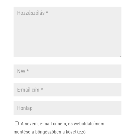
A nevem, e-mail címem, és weboldalcímem
mentése a böngészőben a következő