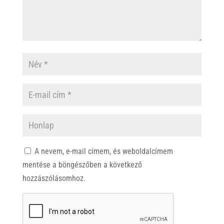
A nevem, e-mail címem, és weboldalcímem
mentése a böngészőben a következő
hozzászólásomhoz.