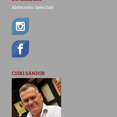
Adatkezelési tájékoztató
CSÍKI SÁNDOR