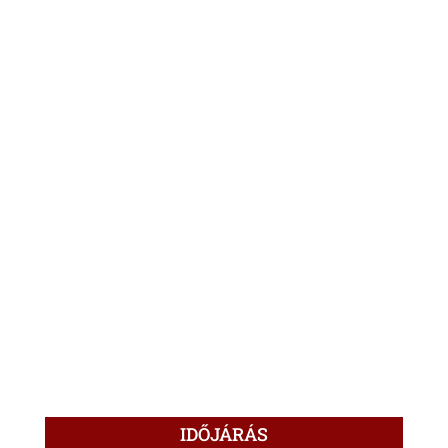
IDŐJÁRÁS