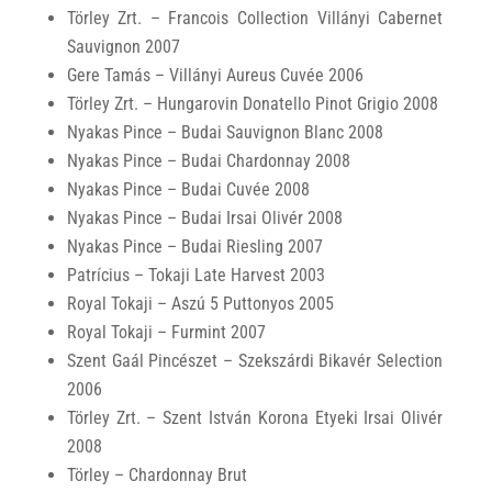
Törley Zrt. – Francois Collection Villányi Cabernet
Sauvignon 2007
Gere Tamás – Villányi Aureus Cuvée 2006
Törley Zrt. – Hungarovin Donatello Pinot Grigio 2008
Nyakas Pince – Budai Sauvignon Blanc 2008
Nyakas Pince – Budai Chardonnay 2008
Nyakas Pince – Budai Cuvée 2008
Nyakas Pince – Budai Irsai Olivér 2008
Nyakas Pince – Budai Riesling 2007
Patrícius – Tokaji Late Harvest 2003
Royal Tokaji – Aszú 5 Puttonyos 2005
Royal Tokaji – Furmint 2007
Szent Gaál Pincészet – Szekszárdi Bikavér Selection
2006
Törley Zrt. – Szent István Korona Etyeki Irsai Olivér
2008
Törley – Chardonnay Brut