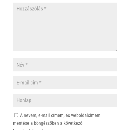
A nevem, e-mail címem, és weboldalcímem
mentése a böngészőben a következő