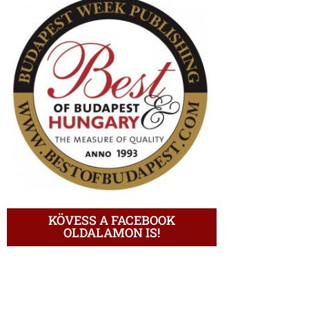
KÖVESS A FACEBOOK
OLDALAMON IS!