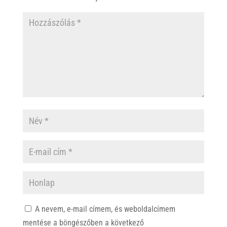
A nevem, e-mail címem, és weboldalcímem
mentése a böngészőben a következő