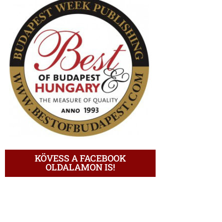
KÖVESS A FACEBOOK
OLDALAMON IS!