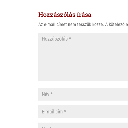
Hozzászólás írása
Az e-mail címet nem tesszük közzé.
A kötelező