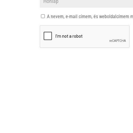
A nevem, e-mail címem, és weboldalcímem 