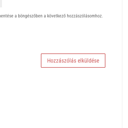
mentése a böngészőben a következő hozzászólásomhoz.