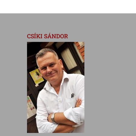
CSÍKI SÁNDOR