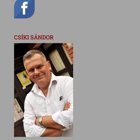
CSÍKI SÁNDOR