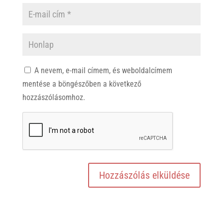
A nevem, e-mail címem, és weboldalcímem
mentése a böngészőben a következő
hozzászólásomhoz.