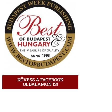
KÖVESS A FACEBOOK
OLDALAMON IS!