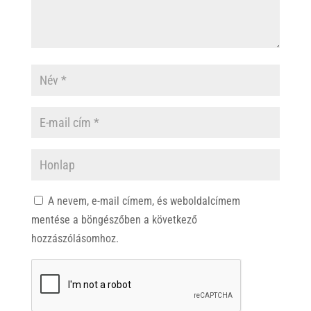
A nevem, e-mail címem, és weboldalcímem
mentése a böngészőben a következő
hozzászólásomhoz.