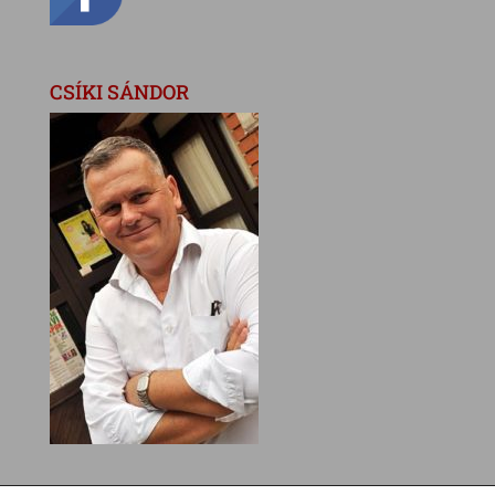
CSÍKI SÁNDOR