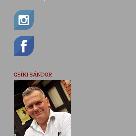
CSÍKI SÁNDOR