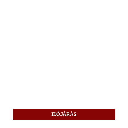
IDŐJÁRÁS