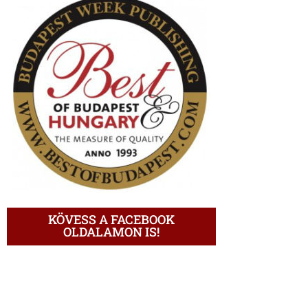
KÖVESS A FACEBOOK
OLDALAMON IS!