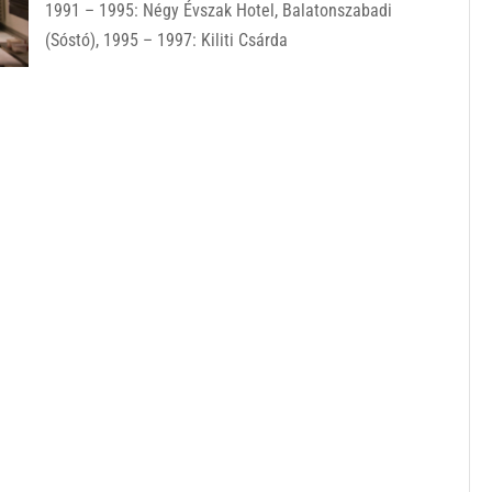
1991 – 1995: Négy Évszak Hotel, Balatonszabadi
(Sóstó), 1995 – 1997: Kiliti Csárda