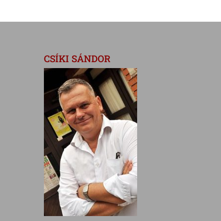
CSÍKI SÁNDOR