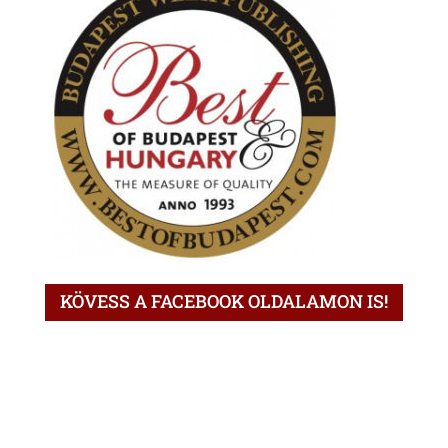
KÖVESS A FACEBOOK OLDALAMON IS!