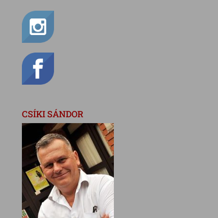
CSÍKI SÁNDOR