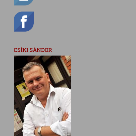
CSÍKI SÁNDOR