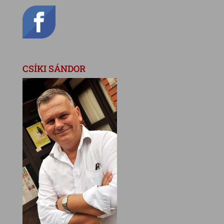
CSÍKI SÁNDOR