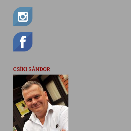
CSÍKI SÁNDOR