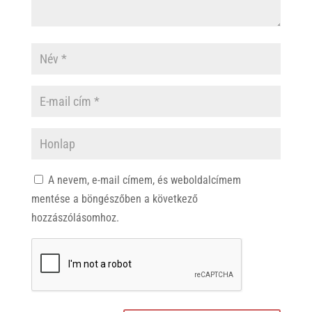
A nevem, e-mail címem, és weboldalcímem
mentése a böngészőben a következő
hozzászólásomhoz.