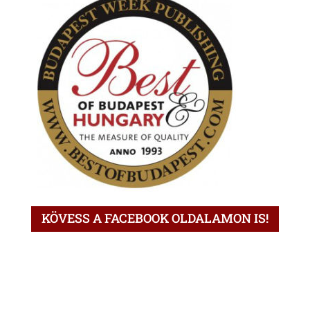
KÖVESS A FACEBOOK OLDALAMON IS!