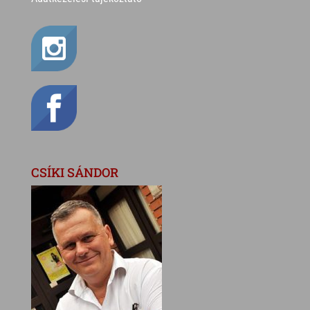
CSÍKI SÁNDOR