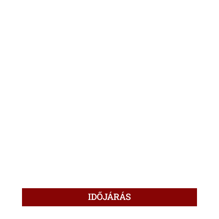
IDŐJÁRÁS