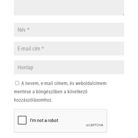
A nevem, e-mail címem, és weboldalcímem
mentése a böngészőben a következő
hozzászólásomhoz.