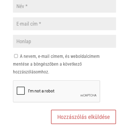
A nevem, e-mail címem, és weboldalcímem
mentése a böngészőben a következő
hozzászólásomhoz.