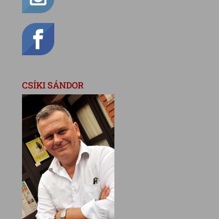
CSÍKI SÁNDOR