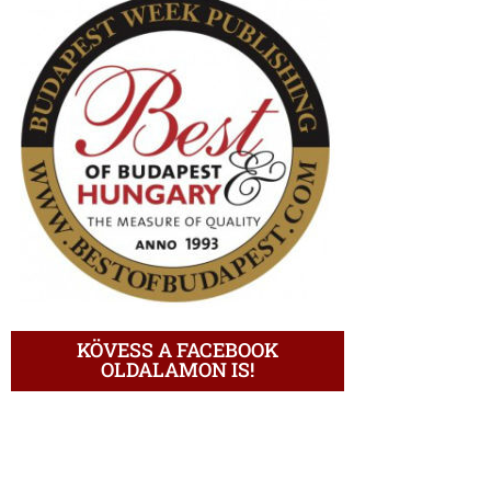
KÖVESS A FACEBOOK
OLDALAMON IS!