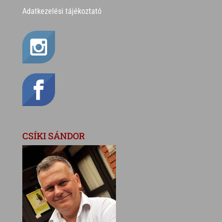
Adatkezelési tájékoztató
CSÍKI SÁNDOR