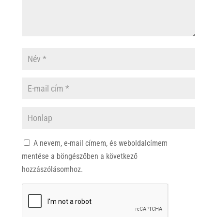
A nevem, e-mail címem, és weboldalcímem
mentése a böngészőben a következő
hozzászólásomhoz.