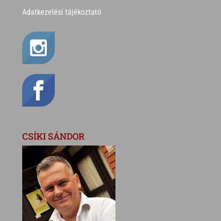
Adatkezelési tájékoztató
CSÍKI SÁNDOR