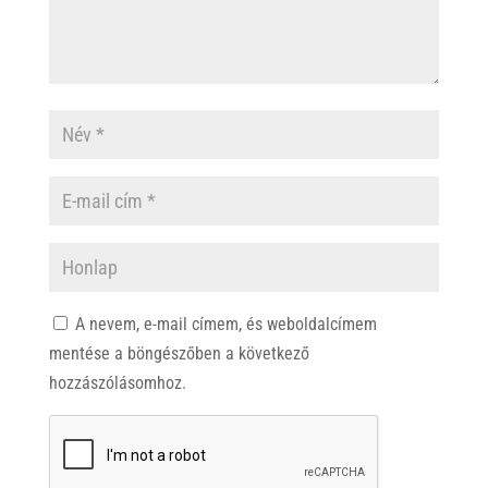
A nevem, e-mail címem, és weboldalcímem
mentése a böngészőben a következő
hozzászólásomhoz.