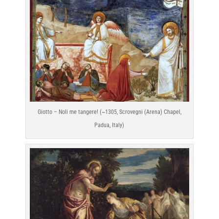
Giotto – Noli me tangere! (~1305, Scrovegni (Arena) Chapel,
Padua, Italy)